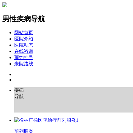
男性疾病导航
网站首页
医院介绍
医院动态
在线咨询
预约挂号
来院路线
疾病
导航
前列腺炎