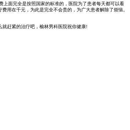
费上面完全是按照国家的标准的，医院为了患者每天都可以看
疗费用在千元，为此是完全不会贵的，为广大患者解除了烦恼。
就赶紧的治疗吧，榆林男科医院祝你健康!