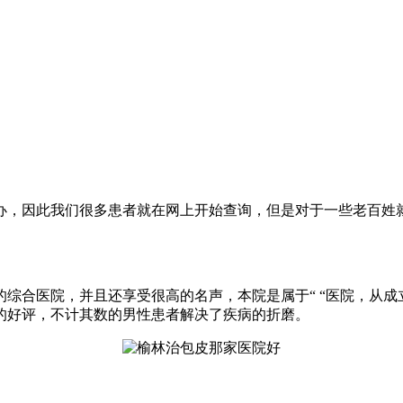
，因此我们很多患者就在网上开始查询，但是对于一些老百姓就
的综合医院，并且还享受很高的名声，本院是属于“ “医院，从
的好评，不计其数的男性患者解决了疾病的折磨。