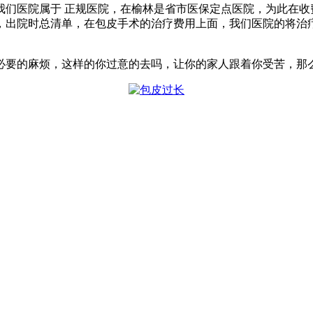
医院属于 正规医院，在榆林是省市医保定点医院，为此在收
，出院时总清单，在包皮手术的治疗费用上面，我们医院的将治
的麻烦，这样的你过意的去吗，让你的家人跟着你受苦，那么