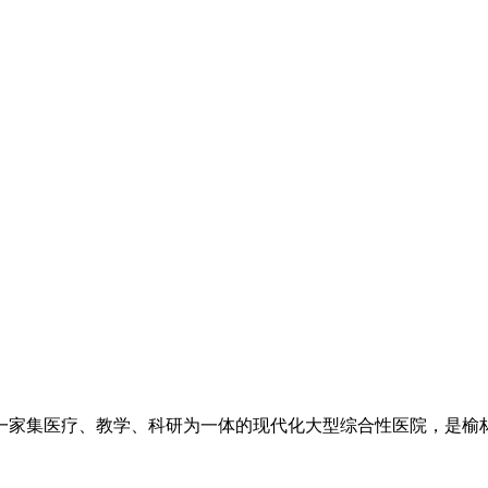
一家集医疗、教学、科研为一体的现代化大型综合性医院，是榆