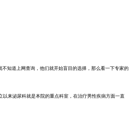
不知道上网查询，他们就开始盲目的选择，那么看一下专家的
成立以来泌尿科就是本院的重点科室，在治疗男性疾病方面一直