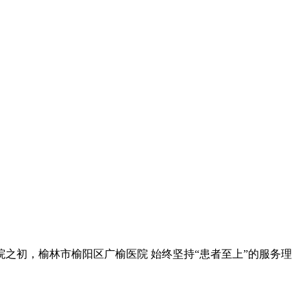
之初，榆林市榆阳区广榆医院 始终坚持“患者至上”的服务理