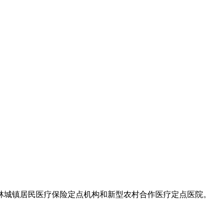
林城镇居民医疗保险定点机构和新型农村合作医疗定点医院。