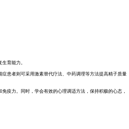
复生育能力。
精症患者则可采用激素替代疗法、中药调理等方法提高精子质量
和免疫力。同时，学会有效的心理调适方法，保持积极的心态，