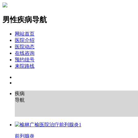
男性疾病导航
网站首页
医院介绍
医院动态
在线咨询
预约挂号
来院路线
疾病
导航
前列腺炎