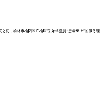
之初，榆林市榆阳区广榆医院 始终坚持“患者至上”的服务理