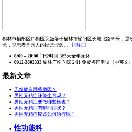
榆林市榆阳区广榆医院坐落于榆林市榆阳区长城北路59号，是
念，视患者为亲人的经营理念…
【详细】
8:00 – 20:00
门诊时间 365天全年无休
0912-3603333
榆林广榆医院 24H 免费咨询电话（中英文)
最新文章
无精症有哪些病因？​
男性无精症还能生育吗？​
男性无精症要做哪些检查？​
男性无精症有哪些症状？​
男性无精症应该如何治疗呢？
性功能科