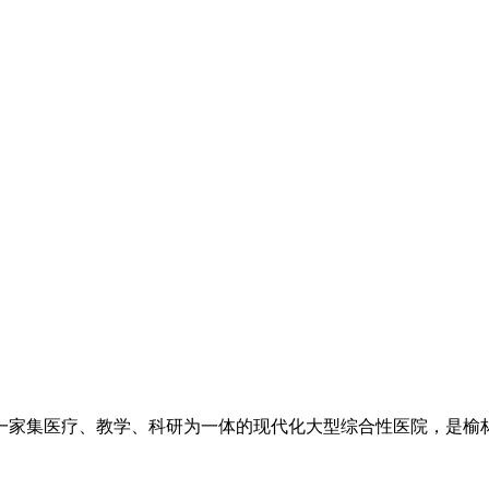
一家集医疗、教学、科研为一体的现代化大型综合性医院，是榆