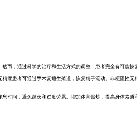
然而，通过科学的治疗和生活方式的调整，患者完全有可能恢
精症患者可通过手术复通生殖道，恢复精子流动。非梗阻性无
息时间，避免熬夜和过度劳累。增加体育锻炼，提高身体素质