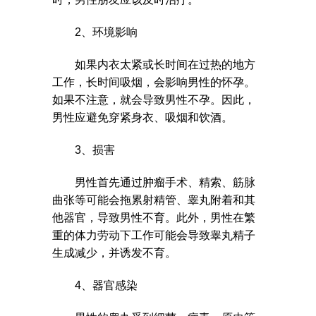
2、环境影响
如果内衣太紧或长时间在过热的地方
工作，长时间吸烟，会影响男性的怀孕。
如果不注意，就会导致男性不孕。因此，
男性应避免穿紧身衣、吸烟和饮酒。
3、损害
男性首先通过肿瘤手术、精索、筋脉
曲张等可能会拖累射精管、睾丸附着和其
他器官，导致男性不育。此外，男性在繁
重的体力劳动下工作可能会导致睾丸精子
生成减少，并诱发不育。
4、器官感染