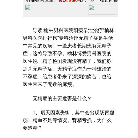
导读:榆林男科医院阳痿早泄治疗“榆林
男科医院排行榜”专科治疗无精子症是生活
中常见的疾病。一些患者长期患有无精子
症，这将导致不孕。榆林博爱男科医院的
医生说：精子检测发现没有精子，我们称
之为无精子症。无精子症作为一种难治的
不孕症，给患者带来了深深的痛苦，也给
医生带来了无数的麻烦。
无精症的主要危害是什么？
1、后天因素失衡，其中会出现肠胃虚
弱、精血不足等情况。肾精亏损，为什么
要造精？